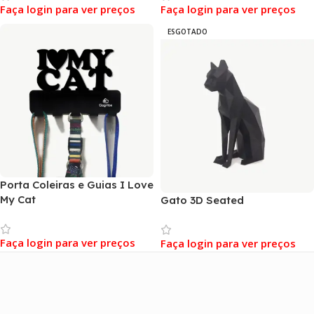
Faça login para ver preços
Faça login para ver preços
ESGOTADO
Porta Coleiras e Guias I Love
My Cat
Gato 3D Seated
Faça login para ver preços
Faça login para ver preços