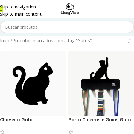
Skip to navigation
Skip to main content
Início
Produtos marcados com a tag “Gatos”
Chaveiro Gato
Porta Coleiras e Guias Gato