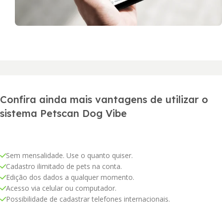
Confira ainda mais vantagens de utilizar o
sistema Petscan Dog Vibe
Sem mensalidade. Use o quanto quiser.
Cadastro ilimitado de pets na conta.
Edição dos dados a qualquer momento.
Acesso via celular ou computador.
Possibilidade de cadastrar telefones internacionais.