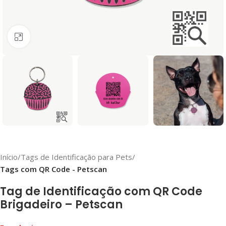
Clique para ampliar
Início
Tags de Identificação para Pets
Tags com QR Code - Petscan
Tag de Identificação com QR Code
Brigadeiro – Petscan