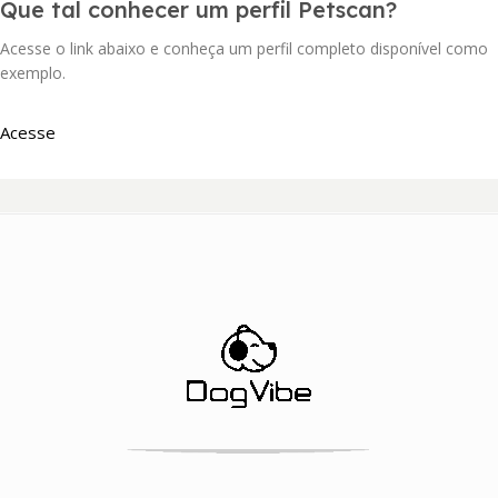
Que tal conhecer um perfil Petscan?
Acesse o link abaixo e conheça um perfil completo disponível como
exemplo.
Acesse