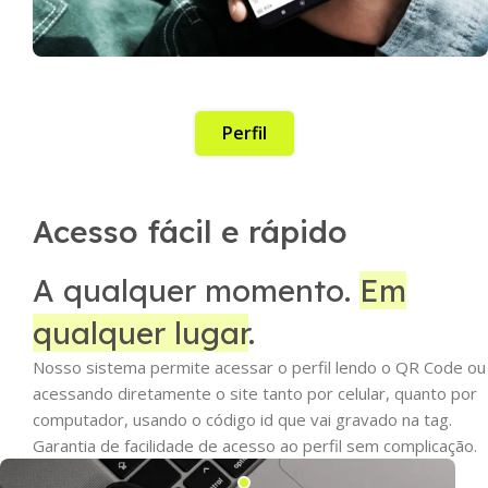
Perfil
Acesso fácil e rápido
A qualquer momento.
Em
qualquer lugar
.
Nosso sistema permite acessar o perfil lendo o QR Code ou
acessando diretamente o site tanto por celular, quanto por
computador, usando o código id que vai gravado na tag.
Garantia de facilidade de acesso ao perfil sem complicação.