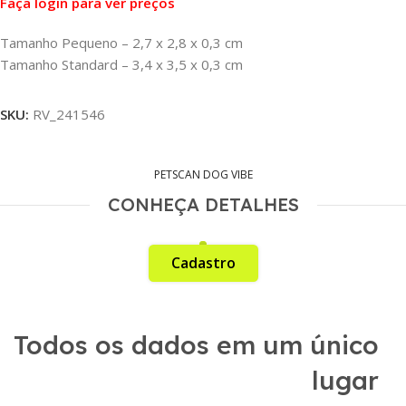
Faça login para ver preços
Tamanho Pequeno – 2,7 x 2,8 x 0,3 cm
Tamanho Standard – 3,4 x 3,5 x 0,3 cm
SKU:
RV_241546
PETSCAN DOG VIBE
CONHEÇA DETALHES
Cadastro
Todos os dados em um único
lugar