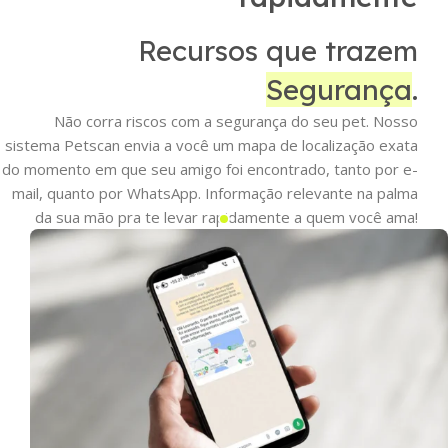
Recursos que trazem
Segurança
.
Não corra riscos com a segurança do seu pet. Nosso
sistema Petscan envia a você um mapa de localização exata
do momento em que seu amigo foi encontrado, tanto por e-
mail, quanto por WhatsApp. Informação relevante na palma
da sua mão pra te levar rapidamente a quem você ama!