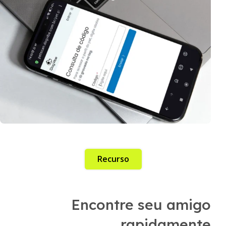
Recurso
Encontre seu amigo
rapidamente