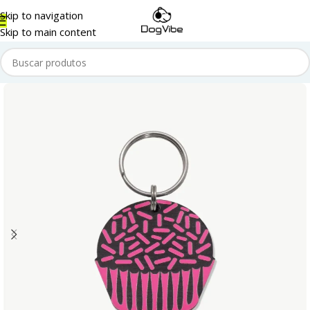
Skip to navigation
Skip to main content