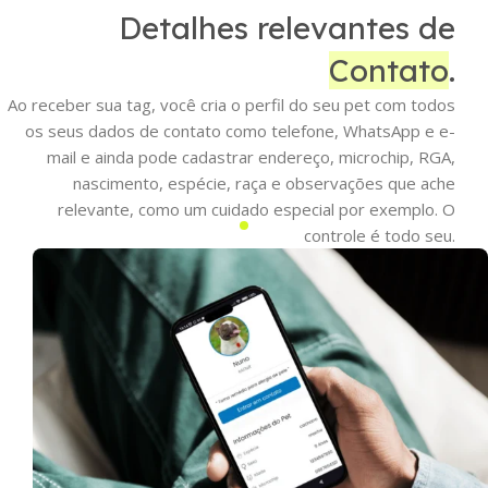
Detalhes relevantes de
Contato
.
Ao receber sua tag, você cria o perfil do seu pet com todos
os seus dados de contato como telefone, WhatsApp e e-
mail e ainda pode cadastrar endereço, microchip, RGA,
nascimento, espécie, raça e observações que ache
relevante, como um cuidado especial por exemplo. O
controle é todo seu.